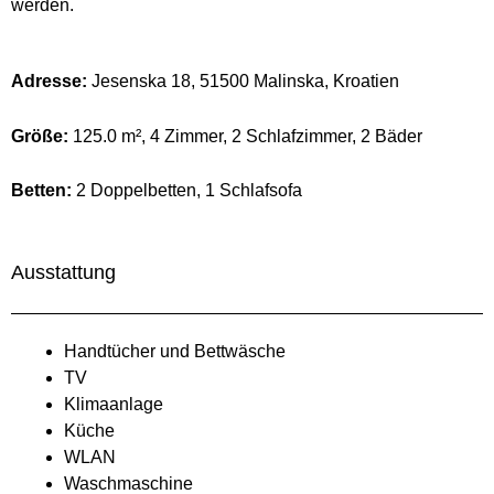
werden.
Adresse:
Jesenska 18, 51500 Malinska, Kroatien
Größe:
125.0 m², 4 Zimmer, 2 Schlafzimmer, 2 Bäder
Betten:
2 Doppelbetten, 1 Schlafsofa
Ausstattung
Handtücher und Bettwäsche
TV
Klimaanlage
Küche
WLAN
Waschmaschine