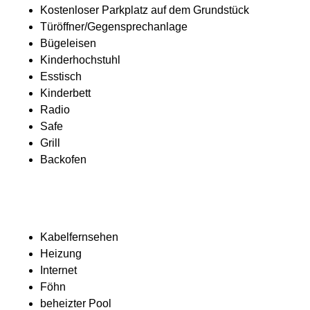
Kostenloser Parkplatz auf dem Grundstück
Türöffner/Gegensprechanlage
Bügeleisen
Kinderhochstuhl
Esstisch
Kinderbett
Radio
Safe
Grill
Backofen
Kabelfernsehen
Heizung
Internet
Föhn
beheizter Pool