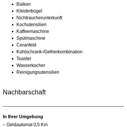
Balkon
Kleiderbügel
Nichtraucherunterkunft
Kochutensilien
Kaffeemaschine
Spülmaschine
Ceranfeld
Kühlschrank-/Gefrierkombination
Toaster
Wasserkocher
Reinigungsutensilien
Nachbarschaft
In Ihrer Umgebung
– Geldautomat 0,5 Km