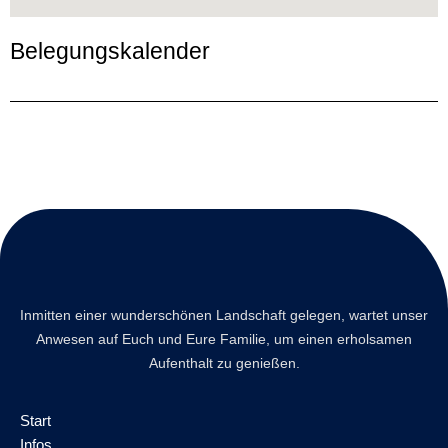
Belegungskalender
Inmitten einer wunderschönen Landschaft gelegen, wartet unser
Anwesen auf Euch und Eure Familie, um einen erholsamen
Aufenthalt zu genießen.
Start
Infos