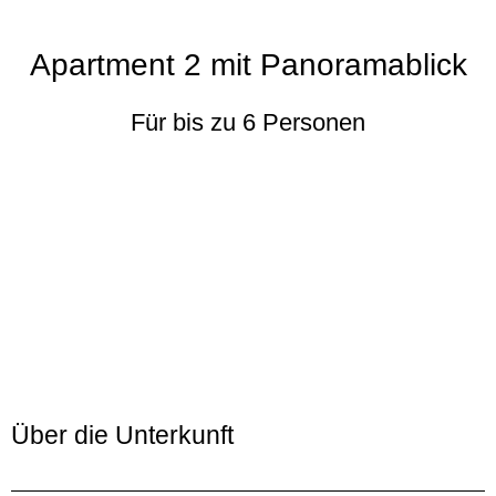
Apartment 2 mit Panoramablick
Für bis zu 6 Personen
Über die Unterkunft